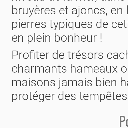
bruyères et ajoncs, en
pierres typiques de cet
en plein bonheur !
Profiter de trésors ca
charmants hameaux où 
maisons jamais bien h
protéger des tempêtes
P